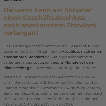
Bis wann kann ein Aktionär
einen Geschäftsabschluss
nach anerkanntem Standard
verlangen?
Das Bundesgericht hat entschieden: Das Recht, für ein
bestimmtes Geschäftsjahr einen
Abschluss nach einem
anerkannten Standard
bei Aktiengesellschaften zu
verlangen, muss spätestens
sechs Monate vor dem
Bilanzstichtag
des Geschäftsjahrs ausgeübt werden.
Mit einem Beispiel: Wenn das Geschäftsjahr einer AG
vom 1. Januar bis zum 31. Dezember 2024 läuft und der
Bilanzstichtag der 31. Dezember 2024 ist, muss jemand,
der einen Abschluss nach einem anerkannten Standard
möchte, dies bis spätestens Ende Juni 2024 verlangen.
(Quelle: BGE 4A_369/2023 vom 3.1.2024)