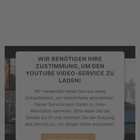
WIR BENÖTIGEN IHRE
ZUSTIMMUNG, UM DEN
YOUTUBE VIDEO-SERVICE ZU
LADEN!
Wir verwenden einen Service eines
Drittanbieters, um Videoinhalte einzubetten.
Dieser Service kann Daten zu Ihren
Aktivitäten sammeln. Bitte lesen Sie die
Details durch und stimmen Sie der Nutzung
des Service zu, um dieses Video anzusehen.
Mehr Informationen