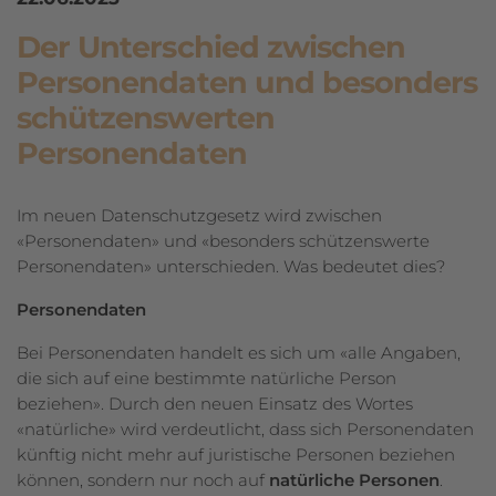
Der Unterschied zwischen
Personendaten und besonders
schützenswerten
Personendaten
Im neuen Datenschutzgesetz wird zwischen
«Personendaten» und «besonders schützenswerte
Personendaten» unterschieden. Was bedeutet dies?
Personendaten
Bei Personendaten handelt es sich um «alle Angaben,
die sich auf eine bestimmte natürliche Person
beziehen». Durch den neuen Einsatz des Wortes
«natürliche» wird verdeutlicht, dass sich Personendaten
künftig nicht mehr auf juristische Personen beziehen
können, sondern nur noch auf
natürliche Personen
.