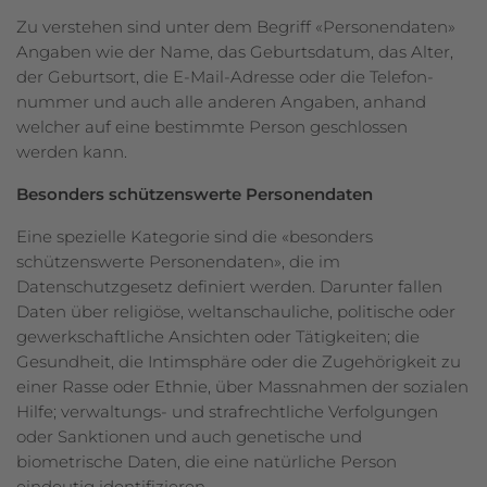
Zu verstehen sind unter dem Begriff «Personendaten»
Angaben wie der Name, das Geburtsdatum, das Alter,
der Geburtsort, die E-Mail-Adresse oder die Telefon­
nummer und auch alle anderen Angaben, anhand
welcher auf eine bestimmte Person geschlossen
werden kann.
Besonders schützenswerte Personendaten
Eine spezielle Kategorie sind die «besonders
schützenswerte Personendaten», die im
Datenschutzgesetz definiert werden. Darunter fallen
Daten über religiöse, weltanschauliche, politische oder
gewerkschaftliche Ansichten oder Tätigkeiten; die
Gesundheit, die Intimsphäre oder die Zugehörigkeit zu
einer Rasse oder Ethnie, über Massnahmen der sozialen
Hilfe; verwaltungs- und strafrechtliche Verfolgungen
oder Sanktionen und auch genetische und
biometrische Daten, die eine natürliche Person
eindeutig identifizieren.