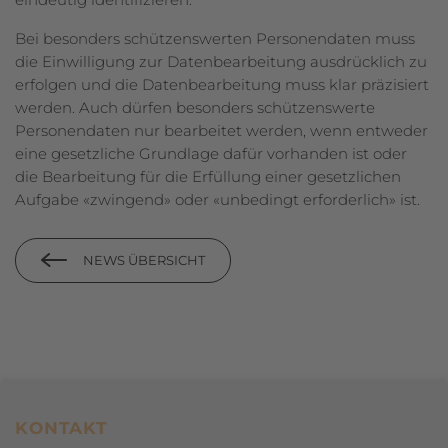
Bei besonders schützenswerten Personendaten muss
die Einwilligung zur Datenbearbeitung ausdrücklich zu
erfolgen und die Datenbearbeitung muss klar präzisiert
werden. Auch dürfen besonders schützenswerte
Personendaten nur bearbeitet werden, wenn entweder
eine gesetzliche Grundlage dafür vorhanden ist oder
die Bearbeitung für die Erfüllung einer gesetzlichen
Aufgabe «zwingend» oder «unbedingt erforderlich» ist.
NEWS ÜBERSICHT
Footerbereich
KONTAKT