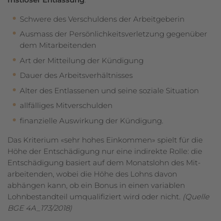
Schwere des Verschuldens der Arbeitgeberin
Ausmass der Persönlichkeitsverletzung gegenüber
dem Mitarbeitenden
Art der Mitteilung der Kündigung
Dauer des Arbeitsverhältnisses
Alter des Entlassenen und seine soziale Situation
allfälliges Mitverschulden
finanzielle Auswirkung der Kündigung.
Das Kriterium «sehr hohes Einkommen» spielt für die
Höhe der Entschädigung nur eine indirekte Rolle: die
Entschädigung basiert auf dem Monatslohn des Mit­
arbeitenden, wobei die Höhe des Lohns davon
abhängen kann, ob ein Bonus in einen variablen
Lohnbestandteil umqualifiziert wird oder nicht.
(Quelle
BGE 4A_173/2018)