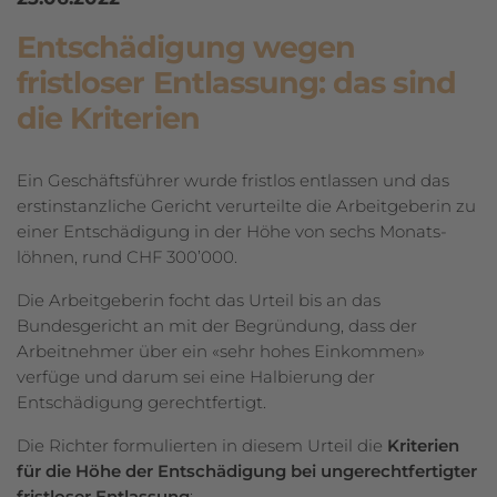
Entschädigung wegen
fristloser Entlassung: das sind
die Kriterien
Ein Geschäftsführer wurde fristlos entlassen und das
erstinstanzliche Gericht verurteilte die Arbeitgeberin zu
einer Entschädigung in der Höhe von sechs Monats­
löhnen, rund CHF 300’000.
Die Arbeitgeberin focht das Urteil bis an das
Bundesgericht an mit der Begründung, dass der
Arbeitnehmer über ein «sehr hohes Einkommen»
verfüge und darum sei eine Halbierung der
Entschädigung gerechtfertigt.
Die Richter formulierten in diesem Urteil die
Kriterien
für die Höhe der Entschädigung bei ungerechtfertigter
fristloser Entlassung
: