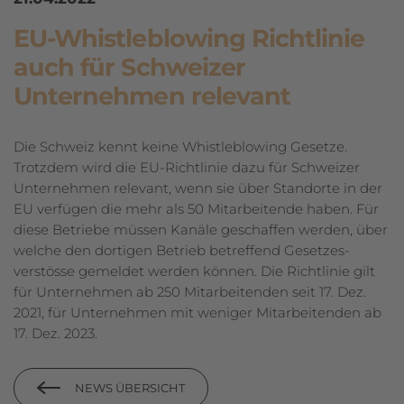
EU-Whistleblowing Richtlinie
auch für Schweizer
Unternehmen relevant
Die Schweiz kennt keine Whistleblowing Gesetze.
Trotzdem wird die EU-Richtlinie dazu für Schweizer
Unternehmen relevant, wenn sie über Standorte in der
EU verfügen die mehr als 50 Mitarbeitende haben. Für
diese Betriebe müssen Kanäle geschaffen werden, über
welche den dortigen Betrieb betreffend Gesetzes­
verstösse gemeldet werden können. Die Richtlinie gilt
für Unternehmen ab 250 Mitarbeitenden seit 17. Dez.
2021, für Unternehmen mit weniger Mitarbeitenden ab
17. Dez. 2023.
NEWS ÜBERSICHT