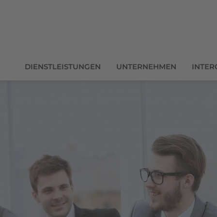
DIENSTLEISTUNGEN
UNTERNEHMEN
INTER