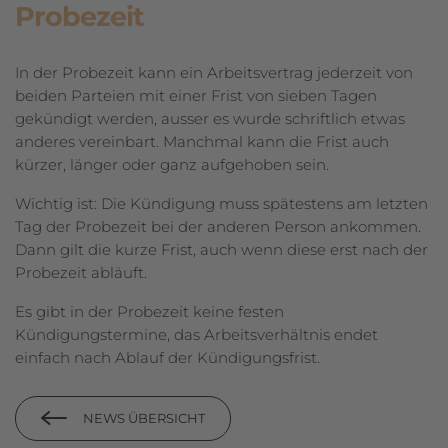
Probezeit
In der Probezeit kann ein Arbeitsvertrag jederzeit von
beiden Parteien mit einer Frist von sieben Tagen
gekündigt werden, ausser es wurde schriftlich etwas
anderes vereinbart. Manchmal kann die Frist auch
kürzer, länger oder ganz aufgehoben sein.
Wichtig ist: Die Kündigung muss spätestens am letzten
Tag der Probezeit bei der anderen Person ankommen.
Dann gilt die kurze Frist, auch wenn diese erst nach der
Probezeit abläuft.
Es gibt in der Probezeit keine festen
Kündigungstermine, das Arbeitsverhältnis endet
einfach nach Ablauf der Kündigungsfrist.
NEWS ÜBERSICHT