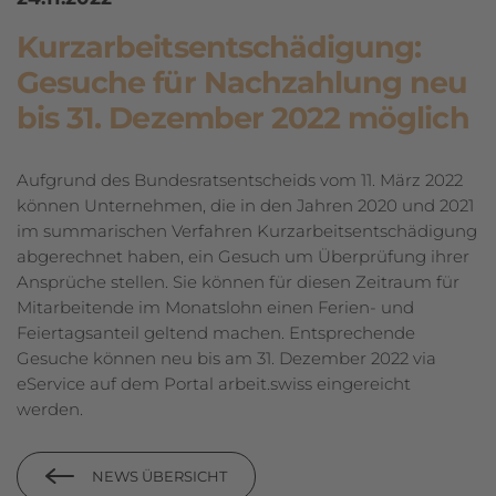
Kurzarbeitsentschädigung:
Gesuche für Nachzahlung neu
bis 31. Dezember 2022 möglich
Aufgrund des Bundesratsentscheids vom 11. März 2022
können Unternehmen, die in den Jahren 2020 und 2021
im summarischen Verfahren Kurzarbeitsent­schä­digung
abgerechnet haben, ein Gesuch um Überprüfung ihrer
Ansprüche stellen. Sie können für diesen Zeitraum für
Mitarbeitende im Monatslohn einen Ferien- und
Feiertagsanteil geltend machen. Entsprechende
Gesuche können neu bis am 31. Dezember 2022 via
eService auf dem Portal arbeit.swiss eingereicht
werden.
NEWS ÜBERSICHT