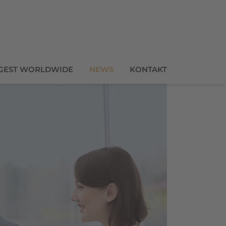
GEST WORLDWIDE
NEWS
KONTAKT