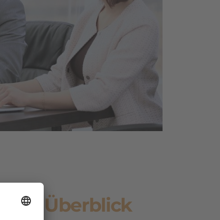
n im Überblick