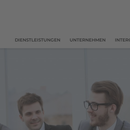
DIENSTLEISTUNGEN
UNTERNEHMEN
INTER