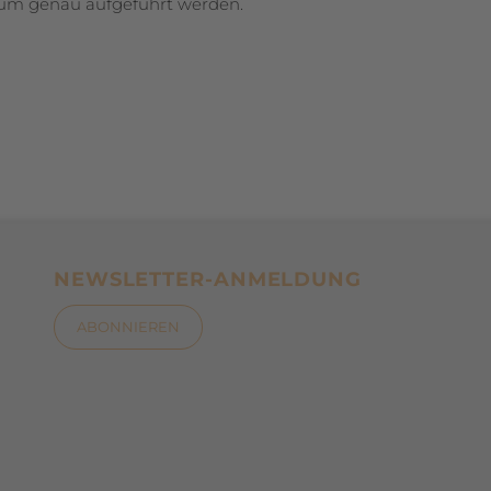
aum genau aufgeführt werden.
NEWSLETTER-ANMELDUNG
ABONNIEREN