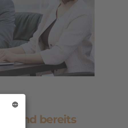
4 sind bereits