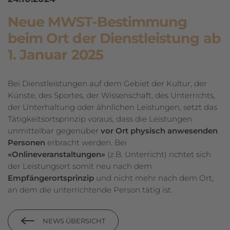
Neue MWST-Bestimmung
beim Ort der Dienstleistung ab
1. Januar 2025
Bei Dienstleistungen auf dem Gebiet der Kultur, der
Künste, des Sportes, der Wissenschaft, des Unterrichts,
der Unterhaltung oder ähnlichen Leistungen, setzt das
Tätigkeitsortsprinzip voraus, dass die Leistungen
unmittelbar gegenüber
vor Ort physisch anwesenden
Personen
erbracht werden. Bei
«Onlineveranstaltungen»
(z.B. Unterricht) richtet sich
der Leistungsort somit neu nach dem
Empfängerortsprinzip
und nicht mehr nach dem Ort,
an dem die unterrichtende Person tätig ist.
NEWS ÜBERSICHT