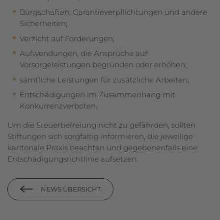
Bürgschaften, Garantieverpflichtungen und andere
Sicherheiten;
Verzicht auf Forderungen;
Aufwendungen, die Ansprüche auf
Vorsorgeleistungen begründen oder erhöhen;
sämtliche Leistungen für zusätzliche Arbeiten;
Entschädigungen im Zusammenhang mit
Konkurrenzverboten.
Um die Steuerbefreiung nicht zu gefährden, sollten
Stiftungen sich sorgfältig informieren, die jeweilige
kantonale Praxis beachten und gegebenenfalls eine
Entschädigungsrichtlinie aufsetzen.
NEWS ÜBERSICHT