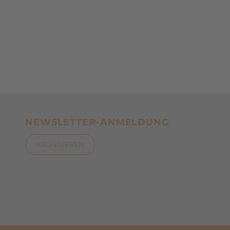
NEWSLETTER-ANMELDUNG
ABONNIEREN