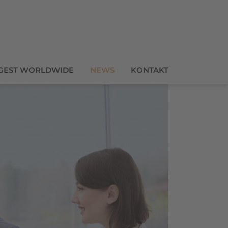
GEST WORLDWIDE
NEWS
KONTAKT