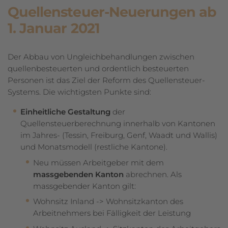
Quellensteuer-Neuerungen ab
1. Januar 2021
Der Abbau von Ungleichbehandlungen zwischen
quellenbesteuerten und ordentlich besteuerten
Personen ist das Ziel der Reform des Quellensteuer-
Systems. Die wichtigsten Punkte sind:
Einheitliche Gestaltung
der
Quellensteuerberechnung innerhalb von Kantonen
im Jahres- (Tessin, Freiburg, Genf, Waadt und Wallis)
und Monatsmodell (restliche Kantone).
Neu müssen Arbeitgeber mit dem
massgebenden Kanton
abrechnen. Als
massgebender Kanton gilt:
Wohnsitz Inland -> Wohnsitzkanton des
Arbeitnehmers bei Fälligkeit der Leistung