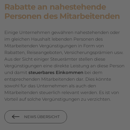
Rabatte an nahestehende
Personen des Mitarbeitenden
Einige Unternehmen gewähren nahestehenden oder
im gleichen Haushalt lebenden Personen des
Mitarbeitenden Vergünstigungen in Form von
Rabatten, Reiseangeboten, Versicherungsprämien usw.
Aus der Sicht einiger Steuerämter stellen diese
Vergünstigungen eine direkte Leistung an diese Person
und damit
steuerbares Einkommen
bei dem
entsprechenden Mitarbeitenden dar. Dies könnte
sowohl für das Unternehmen als auch den
Mitarbeitenden steuerlich relevant werden. Es ist von
Vorteil auf solche Vergünstigungen zu verzichten.
NEWS ÜBERSICHT