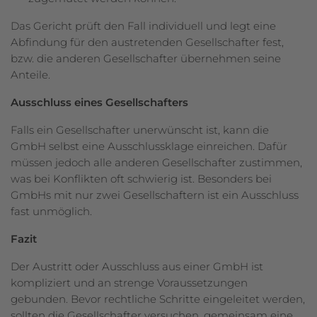
Das Gericht prüft den Fall individuell und legt eine
Abfindung für den austretenden Gesellschafter fest,
bzw. die anderen Gesellschafter übernehmen seine
Anteile.
Ausschluss eines Gesellschafters
Falls ein Gesellschafter unerwünscht ist, kann die
GmbH selbst eine Ausschlussklage einreichen. Dafür
müssen jedoch alle anderen Gesellschafter zustimmen,
was bei Konflikten oft schwierig ist. Besonders bei
GmbHs mit nur zwei Gesellschaftern ist ein Ausschluss
fast unmöglich.
Fazit
Der Austritt oder Ausschluss aus einer GmbH ist
kompliziert und an strenge Voraussetzungen
gebunden. Bevor rechtliche Schritte eingeleitet werden,
sollten die Gesellschafter versuchen, gemeinsam eine