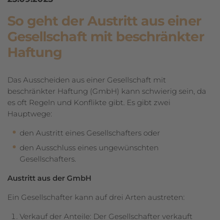
So geht der Austritt aus einer
Gesellschaft mit beschränkter
Haftung
Das Ausscheiden aus einer Gesellschaft mit
beschränkter Haftung (GmbH) kann schwierig sein, da
es oft Regeln und Konflikte gibt. Es gibt zwei
Hauptwege:
den Austritt eines Gesellschafters oder
den Ausschluss eines ungewünschten
Gesellschafters.
Austritt aus der GmbH
Ein Gesellschafter kann auf drei Arten austreten:
Verkauf der Anteile: Der Gesellschafter verkauft