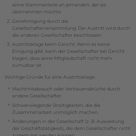
seine Stammanteile an jemanden, der sie
übernehmen möchte.
Genehmigung durch die
Gesellschafterversammlung: Der Austritt wird durch
die anderen Gesellschafter beschlossen.
Austrittsklage beim Gericht: Wenn es keine
Einigung gibt, kann der Gesellschafter bei Gericht
klagen, dass seine Mitgliedschaft nicht mehr
zumutbar ist.
Wichtige Gründe für eine Austrittsklage:
Machtmissbrauch oder Vertrauensbrüche durch
andere Gesellschafter.
Schwerwiegende Streitigkeiten, die die
Zusammenarbeit unmöglich machen.
Änderungen in der Gesellschaft (z. B. Ausweitung
der Geschäftstätigkeit), die dem Gesellschafter nicht
zugemutet werden können.