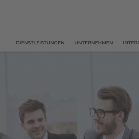
DIENSTLEISTUNGEN
UNTERNEHMEN
INTER