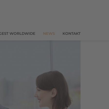
GEST WORLDWIDE
NEWS
KONTAKT