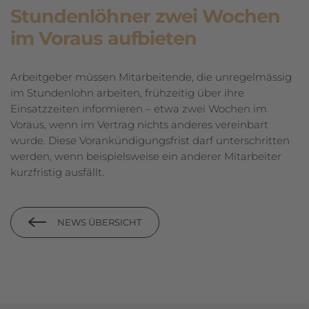
Stundenlöhner zwei Wochen
im Voraus aufbieten
Arbeitgeber müssen Mitarbeitende, die unregelmässig
im Stundenlohn arbeiten, frühzeitig über ihre
Einsatzzeiten informieren – etwa zwei Wochen im
Voraus, wenn im Vertrag nichts anderes vereinbart
wurde. Diese Vorankündigungsfrist darf unterschritten
werden, wenn beispielsweise ein anderer Mitarbeiter
kurzfristig ausfällt.
NEWS ÜBERSICHT