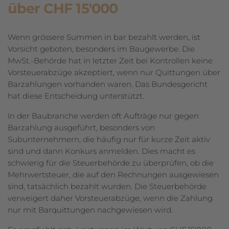
über CHF 15'000
Wenn grössere Summen in bar bezahlt werden, ist
Vorsicht geboten, besonders im Baugewerbe. Die
MwSt.-Behörde hat in letzter Zeit bei Kontrollen keine
Vorsteuerabzüge akzeptiert, wenn nur Quittungen über
Barzahlungen vorhanden waren. Das Bundesgericht
hat diese Entscheidung unterstützt.
In der Baubranche werden oft Aufträge nur gegen
Barzahlung ausgeführt, besonders von
Subunternehmern, die häufig nur für kurze Zeit aktiv
sind und dann Konkurs anmelden. Dies macht es
schwierig für die Steuerbehörde zu überprüfen, ob die
Mehrwertsteuer, die auf den Rechnungen ausgewiesen
sind, tatsächlich bezahlt wurden. Die Steuerbehörde
verweigert daher Vorsteuerabzüge, wenn die Zahlung
nur mit Barquittungen nachgewiesen wird.