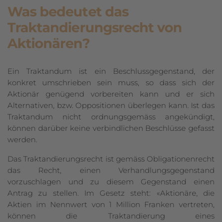
Was bedeutet das
Traktandierungsrecht von
Aktionären?
Ein Traktandum ist ein Beschlussgegenstand, der
konkret umschrieben sein muss, so dass sich der
Aktionär genügend vorbereiten kann und er sich
Alternativen, bzw. Oppositionen überlegen kann. Ist das
Traktandum nicht ordnungsgemäss angekündigt,
können darüber keine verbindlichen Beschlüsse gefasst
werden.
Das Traktandierungsrecht ist gemäss Obligationenrecht
das Recht, einen Ver­hand­lungsgegenstand
vorzuschlagen und zu diesem Gegenstand einen
Antrag zu stellen. Im Gesetz steht: «Aktionäre, die
Aktien im Nennwert von 1 Million Franken vertreten,
können die Traktandierung eines