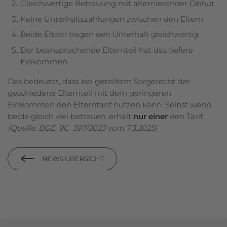
Gleichwertige Betreuung mit alternierender Obhut
Keine Unterhaltszahlungen zwischen den Eltern
Beide Eltern tragen den Unterhalt gleichwertig
Der beanspruchende Elternteil hat das tiefere
Einkommen.
Das bedeutet, dass bei geteiltem Sorgerecht der
geschiedene Elternteil mit dem geringeren
Einkommen den Elterntarif nutzen kann. Selbst wenn
beide gleich viel betreuen, erhält
nur einer
den Tarif.
(Quelle: BGE: 9C_397/2023 vom 7.3.2025)
NEWS ÜBERSICHT