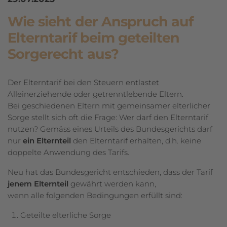
Wie sieht der Anspruch auf
Elterntarif beim geteilten
Sorgerecht aus?
Der Elterntarif bei den Steuern entlastet
Alleinerziehende oder getrenntlebende Eltern.
Bei geschiedenen Eltern mit gemeinsamer elterlicher
Sorge stellt sich oft die Frage: Wer darf den Elterntarif
nutzen? Gemäss eines Urteils des Bundesgerichts darf
nur
ein Elternteil
den Elterntarif erhalten, d.h. keine
doppelte Anwendung des Tarifs.
Neu hat das Bundesgericht entschieden, dass der Tarif
jenem Elternteil
gewährt werden kann,
wenn alle folgenden Bedingungen erfüllt sind:
Geteilte elterliche Sorge